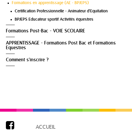
Formations en apprentissage (AE - BPJEPS)
Certification Professionnelle - Animateur d'Equitation
BPJEPS Educateur sportif Activités équestres
Formations Post-Bac - VOIE SCOLAIRE
APPRENTISSAGE - Formations Post Bac et Formations
Equestres
Comment s'inscrire ?

ACCUEIL