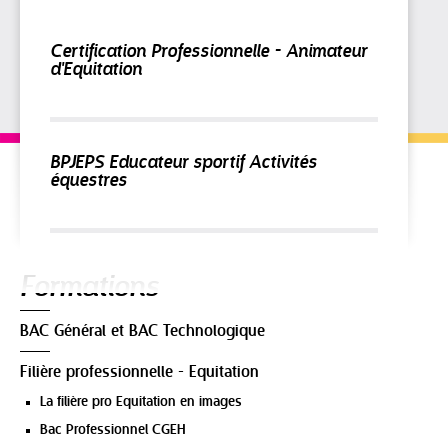
Certification Professionnelle - Animateur
d'Equitation
BPJEPS Educateur sportif Activités
équestres
Navigation
Formations
BAC Général et BAC Technologique
Filière professionnelle - Equitation
La filière pro Equitation en images
Bac Professionnel CGEH