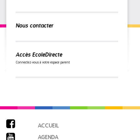
Nous contacter
Accès EcoleDirecte
Connectez-vous à votre espace parent

ACCUEIL

AGENDA