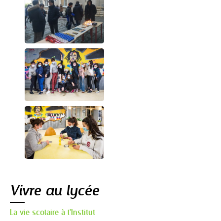
Navigation
Vivre au lycée
La vie scolaire à l'Institut