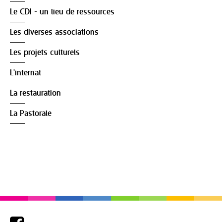
Le CDI - un lieu de ressources
Les diverses associations
Les projets culturels
L'internat
La restauration
La Pastorale