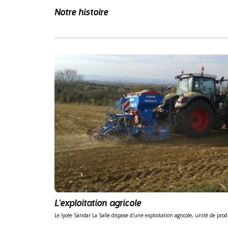
Notre histoire
L'exploitation agricole
Le lycée Sandar La Salle dispose d'une exploitation agricole, unité de pr