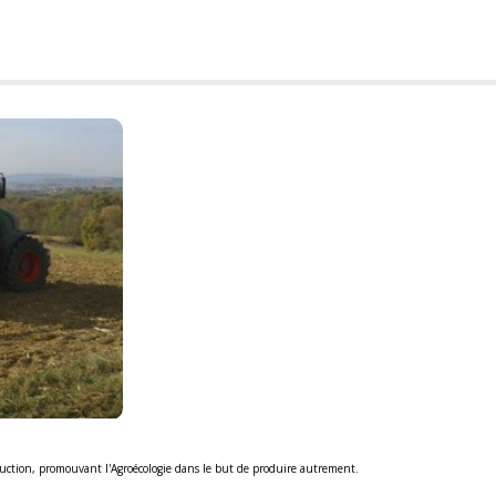
oduction, promouvant l'Agroécologie dans le but de produire autrement.