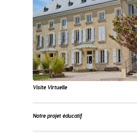
Visite Virtuelle
Notre projet éducatif