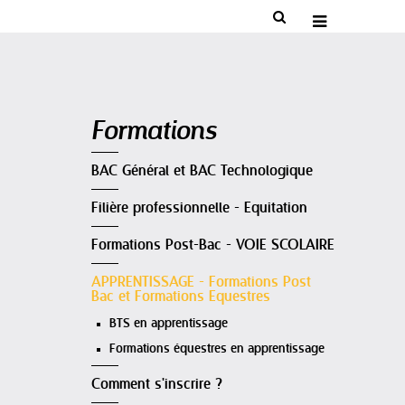


Navigation
Formations
BAC Général et BAC Technologique
Filière professionnelle - Equitation
Formations Post-Bac - VOIE SCOLAIRE
APPRENTISSAGE - Formations Post
Bac et Formations Equestres
BTS en apprentissage
Formations équestres en apprentissage
Comment s'inscrire ?