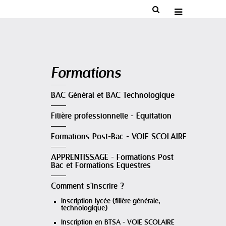


Navigation
Formations
BAC Général et BAC Technologique
Filière professionnelle - Equitation
Formations Post-Bac - VOIE SCOLAIRE
APPRENTISSAGE - Formations Post
Bac et Formations Equestres
Comment s'inscrire ?
Inscription lycée (filière générale,
technologique)
Inscription en BTSA - VOIE SCOLAIRE