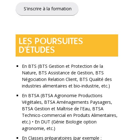
S'inscrire à la formation
LES POURSUITES
D'ÉTUDES
En BTS (BTS Gestion et Protection de la
Nature, BTS Assistance de Gestion, BTS
Négociation Relation Client, BTS Qualité des
industries alimentaires et bio-industrie, etc.)
En BTSA (BTSA Agronomie Productions
Végétales, BTSA Aménagements Paysagers,
BTSA Gestion et Maîtrise de l'Eau, BTSA
Technico-commercial en Produits Alimentaires,
etc.) • En DUT (Génie Biologie option
agronomie, etc.)
En Classes préparatoires (par exemple :