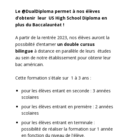
Le @DualDiploma permet à nos élèves
d’obtenir leur US High School Diploma en
plus du Baccalauréat !
A partir de la rentrée 2023, nos élèves auront la
possibilité d’entamer
un double cursus
bilingue
à distance en parallèle de leurs études
au sein de notre établissement pour obtenir leur
bac américain.
Cette formation s'étale sur 1 à 3 ans :
pour les élèves entant en seconde : 3 années
scolaires
pour les élèves entrant en première : 2 années
scolaires
pour les élèves entrant en terminale :
possibilité de réaliser la formation sur 1 année
en fonction du niveau de l'élève.