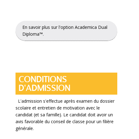
En savoir plus sur l'option Academica Dual
Diploma™.
CONDITIONS
D'ADMISSION
L'admission s'effectue après examen du dossier
scolaire et entretien de motivation avec le
candidat (et sa famille). Le candidat doit avoir un
avis favorable du conseil de classe pour un filière
générale.