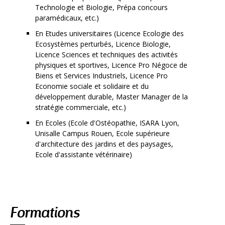
Technologie et Biologie, Prépa concours
paramédicaux, etc.)
En Etudes universitaires (Licence Ecologie des
Ecosystèmes perturbés, Licence Biologie,
Licence Sciences et techniques des activités
physiques et sportives, Licence Pro Négoce de
Biens et Services Industriels, Licence Pro
Economie sociale et solidaire et du
développement durable, Master Manager de la
stratégie commerciale, etc.)
En Ecoles (Ecole d'Ostéopathie, ISARA Lyon,
Unisalle Campus Rouen, Ecole supérieure
d'architecture des jardins et des paysages,
Ecole d'assistante vétérinaire)
Navigation
Formations