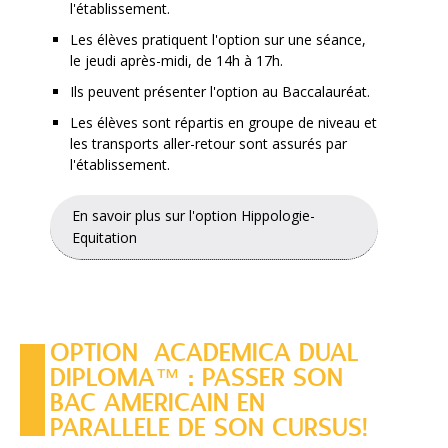
l'établissement.
Les élèves pratiquent l'option sur une séance,
le jeudi après-midi, de 14h à 17h.
Ils peuvent présenter l'option au Baccalauréat.
Les élèves sont répartis en groupe de niveau et
les transports aller-retour sont assurés par
l'établissement.
En savoir plus sur l'option Hippologie-
Equitation
OPTION ACADEMICA DUAL
DIPLOMA™ : PASSER SON
BAC AMERICAIN EN
PARALLELE DE SON CURSUS!