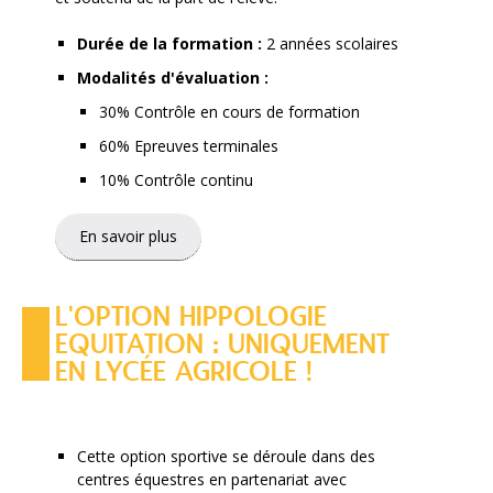
Durée de la formation :
2 années scolaires
Modalités d'évaluation :
30% Contrôle en cours de formation
60% Epreuves terminales
10% Contrôle continu
En savoir plus
L'OPTION HIPPOLOGIE
EQUITATION : UNIQUEMENT
EN LYCÉE AGRICOLE !
Cette option sportive se déroule dans des
centres équestres en partenariat avec