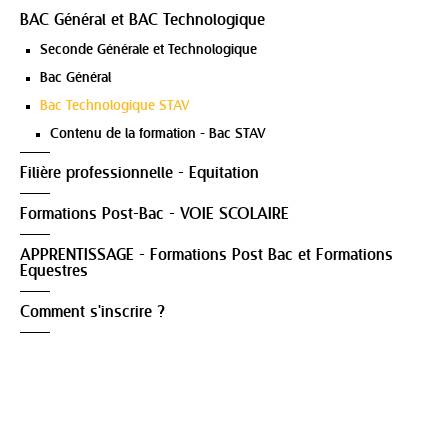
BAC Général et BAC Technologique
Seconde Générale et Technologique
Bac Général
Bac Technologique STAV
Contenu de la formation - Bac STAV
Filière professionnelle - Equitation
Formations Post-Bac - VOIE SCOLAIRE
APPRENTISSAGE - Formations Post Bac et Formations
Equestres
Comment s'inscrire ?