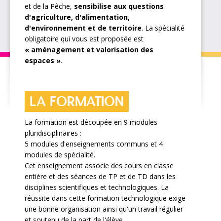
et de la Pêche,
sensibilise aux questions
d'agriculture, d'alimentation,
d'environnement et de territoire
. La spécialité
obligatoire qui vous est proposée est
« aménagement et valorisation des
espaces »
.
LA FORMATION
La formation est découpée en 9 modules
pluridisciplinaires :
5 modules d'enseignements communs et 4
modules de spécialité.
Cet enseignement associe des cours en classe
entière et des séances de TP et de TD dans les
disciplines scientifiques et technologiques. La
réussite dans cette formation technologique exige
une bonne organisation ainsi qu'un travail régulier
et soutenu de la part de l'élève.