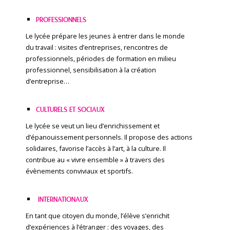
PROFESSIONNELS
Le lycée prépare les jeunes à entrer dans le monde
du travail : visites d’entreprises, rencontres de
professionnels, périodes de formation en milieu
professionnel, sensibilisation à la création
d’entreprise…
CULTURELS ET SOCIAUX
Le lycée se veut un lieu d’enrichissement et
d’épanouissement personnels. Il propose des actions
solidaires, favorise l’accès à l’art, à la culture. Il
contribue au « vivre ensemble » à travers des
évènements conviviaux et sportifs.
INTERNATIONAUX
En tant que citoyen du monde, l’élève s’enrichit
d’expériences à l’étranger : des voyages, des