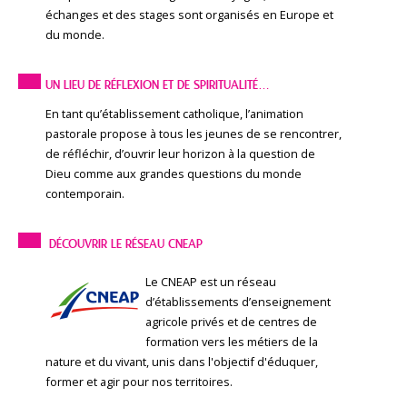
échanges et des stages sont organisés en Europe et
du monde.
UN LIEU DE RÉFLEXION ET DE SPIRITUALITÉ…
En tant qu’établissement catholique, l’animation
pastorale propose à tous les jeunes de se rencontrer,
de réfléchir, d’ouvrir leur horizon à la question de
Dieu comme aux grandes questions du monde
contemporain.
DÉCOUVRIR LE RÉSEAU CNEAP
Le CNEAP est un réseau
d’établissements d’enseignement
agricole privés et de centres de
formation vers les métiers de la
nature et du vivant, unis dans l'objectif d'éduquer,
former et agir pour nos territoires.