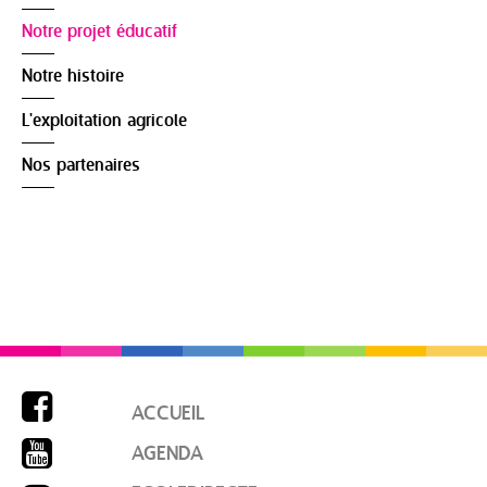
Notre projet éducatif
Notre histoire
L'exploitation agricole
Nos partenaires

ACCUEIL

AGENDA