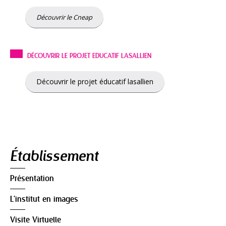
Découvrir le Cneap
DÉCOUVRIR LE PROJET EDUCATIF LASALLIEN
Découvrir le projet éducatif lasallien
Navigation
Établissement
Présentation
L'institut en images
Visite Virtuelle