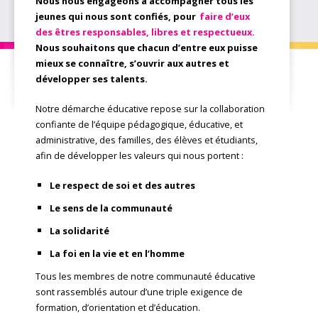
Nous nous engageons à accompagner tous les
jeunes qui nous sont confiés, pour
faire d’eux
des êtres responsables, libres et respectueux.
Nous souhaitons que chacun d’entre eux puisse
mieux se connaître, s’ouvrir aux autres et
développer ses talents.
Notre démarche éducative repose sur la collaboration
confiante de l’équipe pédagogique, éducative, et
administrative, des familles, des élèves et étudiants,
afin de développer les valeurs qui nous portent :
Le respect de soi et des autres
Le sens de la communauté
La solidarité
La foi en la vie et en l’homme
Tous les membres de notre communauté éducative
sont rassemblés autour d’une triple exigence de
formation, d’orientation et d’éducation.