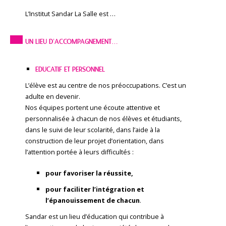
L’Institut Sandar La Salle est …
UN LIEU D’ACCOMPAGNEMENT…
EDUCATIF ET PERSONNEL
L’élève est au centre de nos préoccupations. C’est un
adulte en devenir.
Nos équipes portent une écoute attentive et
personnalisée à chacun de nos élèves et étudiants,
dans le suivi de leur scolarité, dans l’aide à la
construction de leur projet d’orientation, dans
l’attention portée à leurs difficultés :
pour favoriser la réussite,
pour faciliter l’intégration et
l’épanouissement de chacun
.
Sandar est un lieu d’éducation qui contribue à