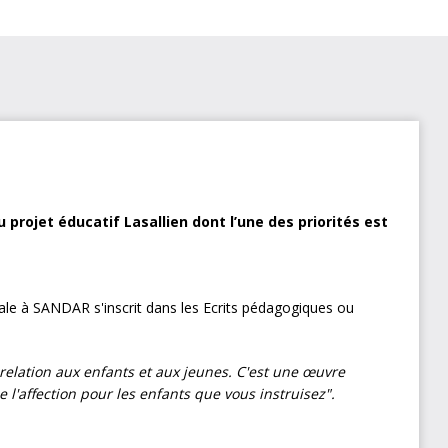
projet éducatif Lasallien dont l’une des priorités est
le à SANDAR s'inscrit dans les Ecrits pédagogiques ou
relation aux enfants et aux jeunes. C'est une œuvre
e l'affection pour les enfants que vous instruisez".