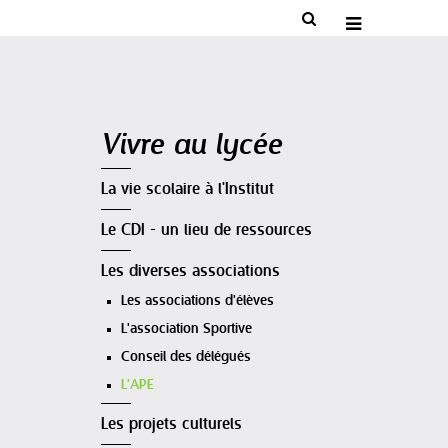


Navigation
Vivre au lycée
La vie scolaire à l'Institut
Le CDI - un lieu de ressources
Les diverses associations
Les associations d'élèves
L'association Sportive
Conseil des délégués
L'APE
Les projets culturels