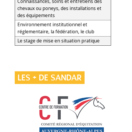
Connaissances, soins et entretiens des
chevaux ou poneys, des installations et
des équipements
Environnement institutionnel et
réglementaire, la fédération, le club
Le stage de mise en situation pratique
LES + DE SANDAR