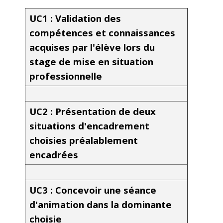
UC1 : Validation des
compétences et connaissances
acquises par l'élève lors du
stage de mise en situation
professionnelle
UC2 : Présentation de deux
situations d'encadrement
choisies préalablement
encadrées
UC3 : Concevoir une séance
d'animation dans la dominante
choisie