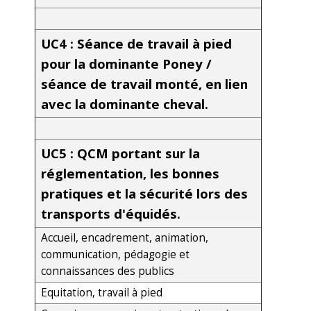
UC4 : Séance de travail à pied
pour la dominante Poney /
séance de travail monté, en lien
avec la dominante cheval.
UC5 : QCM portant sur la
réglementation, les bonnes
pratiques et la sécurité lors des
transports d'équidés.
Accueil, encadrement, animation,
communication, pédagogie et
connaissances des publics
Equitation, travail à pied