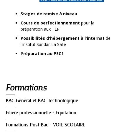
Stages de remise à niveau
Cours de perfectionnement
pour la
préparation aux TEP
Possibilités d'hébergement à l'internat
de
l'institut Sandar-La Salle
P
réparation au PSC1
Navigation
Formations
BAC Général et BAC Technologique
Filière professionnelle - Equitation
Formations Post-Bac - VOIE SCOLAIRE