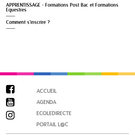
APPRENTISSAGE - Formations Post Bac et Formations
Equestres
Comment s'inscrire ?

ACCUEIL

AGENDA

ECOLEDIRECTE
PORTAIL L@C