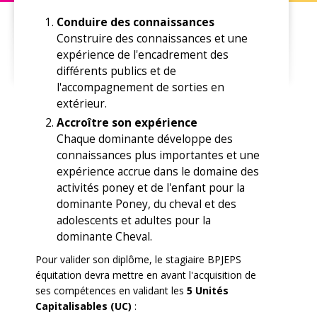
Conduire des connaissances
Construire des connaissances et une
expérience de l'encadrement des
différents publics et de
l'accompagnement de sorties en
extérieur.
Accroître son expérience
Chaque dominante développe des
connaissances plus importantes et une
expérience accrue dans le domaine des
activités poney et de l'enfant pour la
dominante Poney, du cheval et des
adolescents et adultes pour la
dominante Cheval.
Pour valider son diplôme, le stagiaire BPJEPS
équitation devra mettre en avant l'acquisition de
ses compétences en validant les
5 Unités
Capitalisables (UC)
: