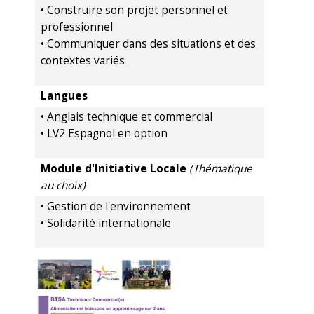
• Construire son projet personnel et
professionnel
• Communiquer dans des situations et des
contextes variés
Langues
• Anglais technique et commercial
• LV2 Espagnol en option
Module d'Initiative Locale
(Thématique
au choix)
• Gestion de l'environnement
• Solidarité internationale