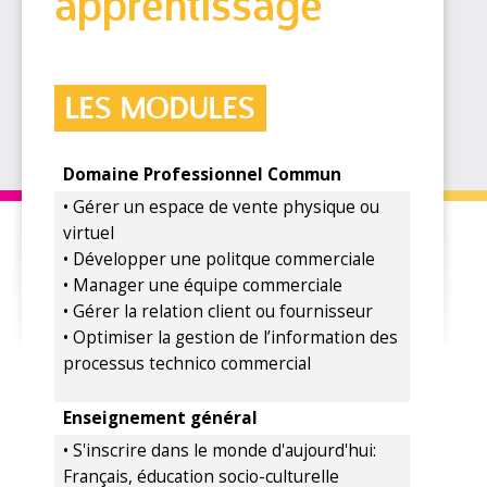
apprentissage
LES MODULES
Domaine Professionnel Commun
• Gérer un espace de vente physique ou
virtuel
• Développer une politque commerciale
• Manager une équipe commerciale
• Gérer la relation client ou fournisseur
• Optimiser la gestion de l’information des
processus technico commercial
Enseignement général
• S'inscrire dans le monde d'aujourd'hui:
Français, éducation socio-culturelle