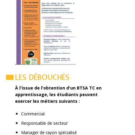
LES DÉBOUCHÉS
À l'issue de l'obtention d'un BTSA TC en
apprentissage, les étudiants peuvent
exercer les métiers suivants :
Commercial
Responsable de secteur
Manager de rayon spécialisé