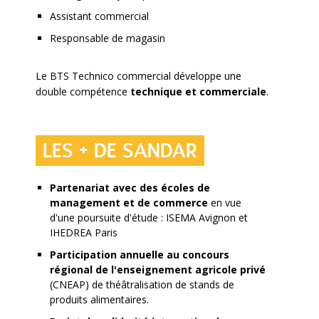
Assistant commercial
Responsable de magasin
Le BTS Technico commercial développe une
double compétence
technique et commerciale
.
LES + DE SANDAR
Partenariat avec des écoles de
management et de commerce
en vue
d'une poursuite d'étude : ISEMA Avignon et
IHEDREA Paris
Participation annuelle au concours
régional de l'enseignement agricole privé
(CNEAP) de théâtralisation de stands de
produits alimentaires.