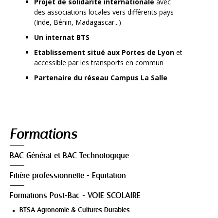
Projet de solidarité internationale
avec
des associations locales vers différents pays
(Inde, Bénin, Madagascar...)
Un internat BTS
Etablissement situé aux Portes de Lyon
et
accessible par les transports en commun
Partenaire du réseau Campus La Salle
Navigation
Formations
BAC Général et BAC Technologique
Filière professionnelle - Equitation
Formations Post-Bac - VOIE SCOLAIRE
BTSA Agronomie & Cultures Durables