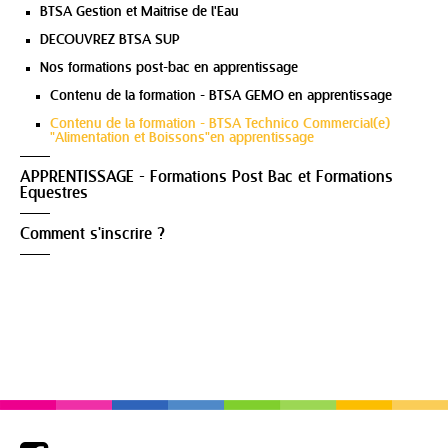
BTSA Gestion et Maitrise de l'Eau
DECOUVREZ BTSA SUP
Nos formations post-bac en apprentissage
Contenu de la formation - BTSA GEMO en apprentissage
Contenu de la formation - BTSA Technico Commercial(e)
"Alimentation et Boissons"en apprentissage
APPRENTISSAGE - Formations Post Bac et Formations
Equestres
Comment s'inscrire ?