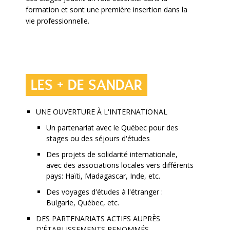
formation et sont une première insertion dans la
vie professionnelle.
LES + DE SANDAR
UNE OUVERTURE À L'INTERNATIONAL
Un partenariat avec le Québec pour des
stages ou des séjours d'études
Des projets de solidarité internationale,
avec des associations locales vers différents
pays: Haïti, Madagascar, Inde, etc.
Des voyages d'études à l'étranger :
Bulgarie, Québec, etc.
DES PARTENARIATS ACTIFS AUPRÈS
D'ÉTABLISSEMENTS RENOMMÉS