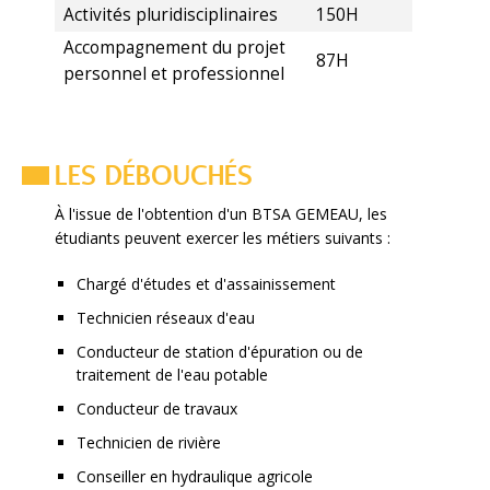
Activités pluridisciplinaires
150H
Accompagnement du projet
87H
personnel et professionnel
LES DÉBOUCHÉS
À l'issue de l'obtention d'un BTSA GEMEAU, les
étudiants peuvent exercer les métiers suivants :
Chargé d'études et d'assainissement
Technicien réseaux d'eau
Conducteur de station d'épuration ou de
traitement de l'eau potable
Conducteur de travaux
Technicien de rivière
Conseiller en hydraulique agricole