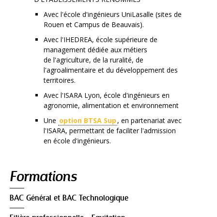
Avec l'école d'ingénieurs UniLasalle (sites de
Rouen et Campus de Beauvais).
Avec l'IHEDREA, école supérieure de
management dédiée aux métiers
de l'agriculture, de la ruralité, de
l'agroalimentaire et du développement des
territoires.
Avec l'ISARA Lyon, école d'ingénieurs en
agronomie, alimentation et environnement
Une
option BTSA Sup
, en partenariat avec
l'ISARA, permettant de faciliter l'admission
en école d'ingénieurs.
Navigation
Formations
BAC Général et BAC Technologique