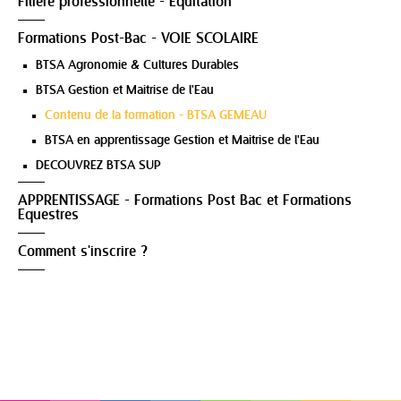
Filière professionnelle - Equitation
Formations Post-Bac - VOIE SCOLAIRE
BTSA Agronomie & Cultures Durables
BTSA Gestion et Maitrise de l'Eau
Contenu de la formation - BTSA GEMEAU
BTSA en apprentissage Gestion et Maitrise de l'Eau
DECOUVREZ BTSA SUP
APPRENTISSAGE - Formations Post Bac et Formations
Equestres
Comment s'inscrire ?