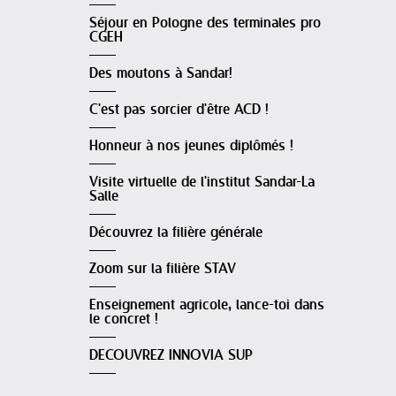
Séjour en Pologne des terminales pro
CGEH
Des moutons à Sandar!
C'est pas sorcier d'être ACD !
Honneur à nos jeunes diplômés !
Visite virtuelle de l'institut Sandar-La
Salle
Découvrez la filière générale
Zoom sur la filière STAV
Enseignement agricole, lance-toi dans
le concret !
DECOUVREZ INNOVIA SUP