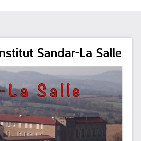
'institut Sandar-La Salle