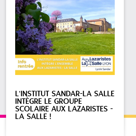
L’INSTITUT SANDAR-LA SALLE
INTÈGRE LE GROUPE
SCOLAIRE AUX LAZARISTES -
LA SALLE !