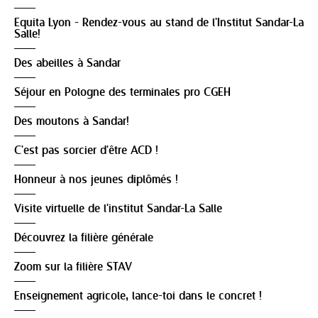
Equita Lyon - Rendez-vous au stand de l'Institut Sandar-La
Salle!
Des abeilles à Sandar
Séjour en Pologne des terminales pro CGEH
Des moutons à Sandar!
C'est pas sorcier d'être ACD !
Honneur à nos jeunes diplômés !
Visite virtuelle de l'institut Sandar-La Salle
Découvrez la filière générale
Zoom sur la filière STAV
Enseignement agricole, lance-toi dans le concret !