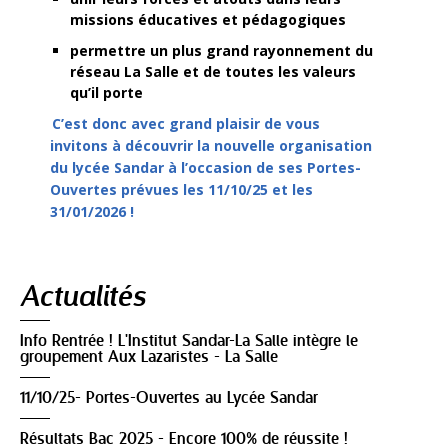
missions éducatives et pédagogiques
permettre un plus grand rayonnement du
réseau La Salle et de toutes les valeurs
qu’il porte
C’est donc avec grand plaisir de vous
invitons à découvrir la nouvelle organisation
du lycée Sandar à l’occasion de ses Portes-
Ouvertes prévues les 11/10/25 et les
31/01/2026 !
Navigation
Actualités
Info Rentrée ! L'Institut Sandar-La Salle intègre le
groupement Aux Lazaristes - La Salle
11/10/25- Portes-Ouvertes au Lycée Sandar
Résultats Bac 2025 - Encore 100% de réussite !