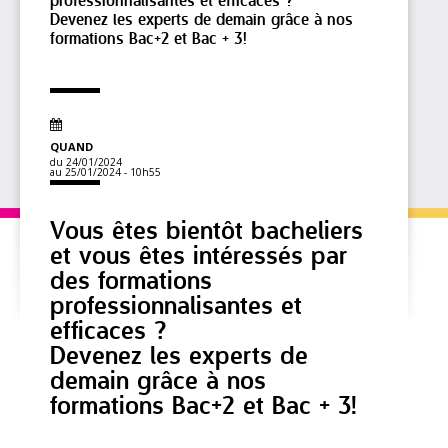
professionnalisantes et efficaces ?
Devenez les experts de demain grâce à nos
formations Bac+2 et Bac + 3!
QUAND
du 24/01/2024
au 25/01/2024
- 10h55
Vous êtes bientôt bacheliers
et vous êtes intéressés par
des formations
professionnalisantes et
efficaces ?
Devenez les experts de
demain grâce à nos
formations Bac+2 et Bac + 3!