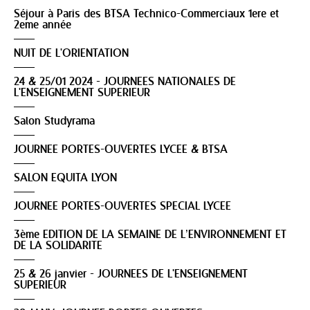
Séjour à Paris des BTSA Technico-Commerciaux 1ere et
2eme année
NUIT DE L'ORIENTATION
24 & 25/01 2024 - JOURNEES NATIONALES DE
L'ENSEIGNEMENT SUPERIEUR
Salon Studyrama
JOURNEE PORTES-OUVERTES LYCEE & BTSA
SALON EQUITA LYON
JOURNEE PORTES-OUVERTES SPECIAL LYCEE
3ème EDITION DE LA SEMAINE DE L’ENVIRONNEMENT ET
DE LA SOLIDARITE
25 & 26 janvier - JOURNEES DE L'ENSEIGNEMENT
SUPERIEUR