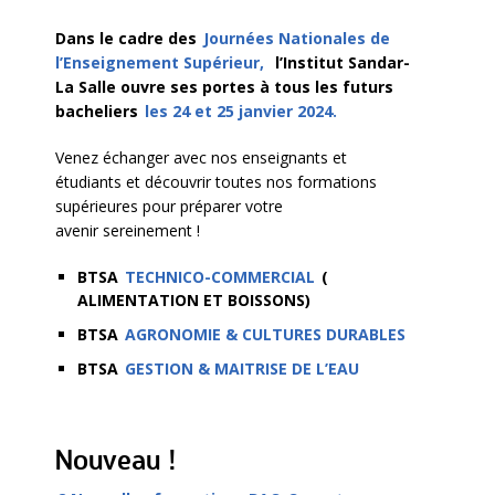
Dans le cadre des
Journées Nationales de
l’Enseignement Supérieur,
l’Institut Sandar-
La Salle ouvre ses portes à tous les futurs
bacheliers
les 24 et 25 janvier 2024.
Venez échanger avec nos enseignants et
étudiants et découvrir toutes nos formations
supérieures pour préparer votre
avenir sereinement !
BTSA
TECHNICO-COMMERCIAL
(
ALIMENTATION ET BOISSONS)
BTSA
AGRONOMIE & CULTURES DURABLES
BTSA
GESTION & MAITRISE DE L’EAU
Nouveau !