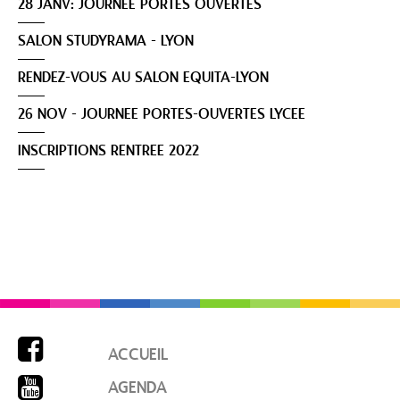
28 JANV: JOURNEE PORTES OUVERTES
SALON STUDYRAMA - LYON
RENDEZ-VOUS AU SALON EQUITA-LYON
26 NOV - JOURNEE PORTES-OUVERTES LYCEE
INSCRIPTIONS RENTREE 2022

ACCUEIL

AGENDA