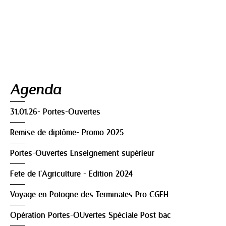
Navigation
Agenda
31.01.26- Portes-Ouvertes
Remise de diplôme- Promo 2025
Portes-Ouvertes Enseignement supérieur
Fete de l'Agriculture - Edition 2024
Voyage en Pologne des Terminales Pro CGEH
Opération Portes-OUvertes Spéciale Post bac