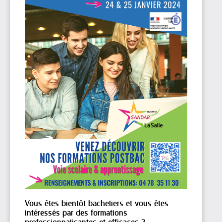
Vous êtes bientôt bacheliers et vous êtes
intéressés par des formations