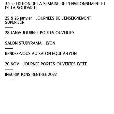
3ème EDITION DE LA SEMAINE DE L’ENVIRONNEMENT ET
DE LA SOLIDARITE
25 & 26 janvier - JOURNEES DE L'ENSEIGNEMENT
SUPERIEUR
28 JANV: JOURNEE PORTES OUVERTES
SALON STUDYRAMA - LYON
RENDEZ-VOUS AU SALON EQUITA-LYON
26 NOV - JOURNEE PORTES-OUVERTES LYCEE
INSCRIPTIONS RENTREE 2022