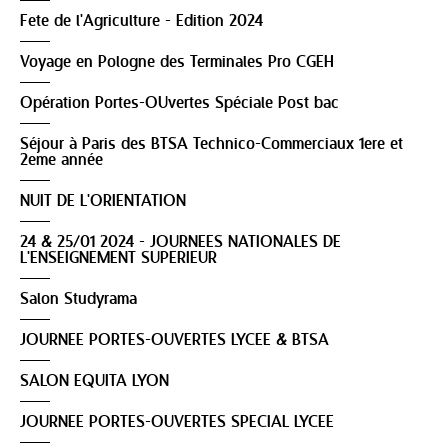
Fete de l'Agriculture - Edition 2024
Voyage en Pologne des Terminales Pro CGEH
Opération Portes-OUvertes Spéciale Post bac
Séjour à Paris des BTSA Technico-Commerciaux 1ere et
2eme année
NUIT DE L'ORIENTATION
24 & 25/01 2024 - JOURNEES NATIONALES DE
L'ENSEIGNEMENT SUPERIEUR
Salon Studyrama
JOURNEE PORTES-OUVERTES LYCEE & BTSA
SALON EQUITA LYON
JOURNEE PORTES-OUVERTES SPECIAL LYCEE