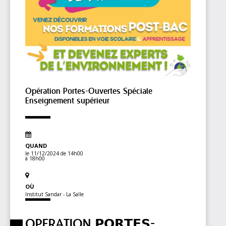
Opération Portes-Ouvertes Spéciale
Enseignement supérieur
QUAND
le 11/12/2024
de 14h00
à 18h00
OÙ
Institut Sandar - La Salle
OPERATION 𝗣𝗢𝗥𝗧𝗘𝗦-