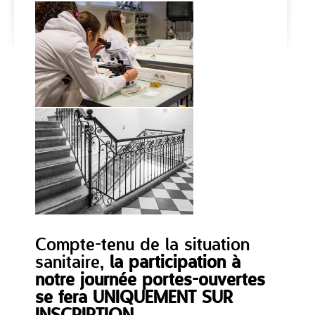
Compte-tenu de la situation
sanitaire,
la participation à
notre journée portes-ouvertes
se fera UNIQUEMENT SUR