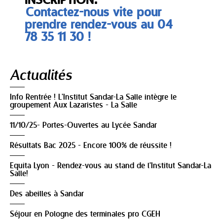
INSCRIPTION.
Contactez-nous vite pour
prendre rendez-vous au 04
78 35 11 30 !
Navigation
Actualités
Info Rentrée ! L'Institut Sandar-La Salle intègre le
groupement Aux Lazaristes - La Salle
11/10/25- Portes-Ouvertes au Lycée Sandar
Résultats Bac 2025 - Encore 100% de réussite !
Equita Lyon - Rendez-vous au stand de l'Institut Sandar-La
Salle!
Des abeilles à Sandar
Séjour en Pologne des terminales pro CGEH