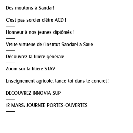
Des moutons à Sandar!
C'est pas sorcier d'être ACD !
Honneur à nos jeunes diplômés !
Visite virtuelle de l'institut Sandar-La Salle
Découvrez la filière générale
Zoom sur la filière STAV
Enseignement agricole, lance-toi dans le concret !
DECOUVREZ INNOVIA SUP
12 MARS: JOURNEE PORTES-OUVERTES