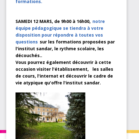
formations.
SAMEDI 12 MARS, de 9h00 à 16h00,
notre
équipe pédagogique se tiendra à votre
disposition pour répondre à toutes vos
questions
sur les formations proposées par
l'institut sandar, le rythme scolaire, les
découchés..
Vous pourrez également découvrir à cette
occasion visiter l'établissement, les salles
de cours, l'internat et découvrir le cadre de
vie atypique qu'offre l'institut sandar.