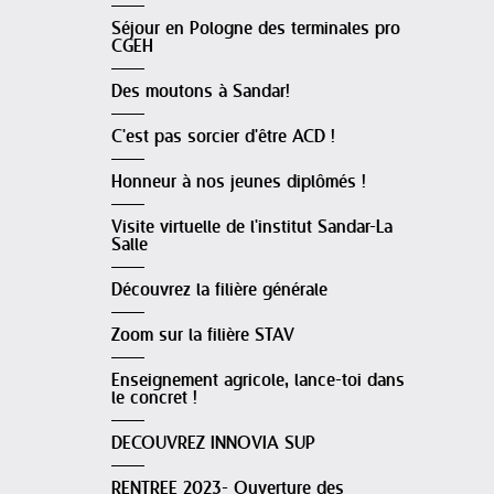
Séjour en Pologne des terminales pro
CGEH
Des moutons à Sandar!
C'est pas sorcier d'être ACD !
Honneur à nos jeunes diplômés !
Visite virtuelle de l'institut Sandar-La
Salle
Découvrez la filière générale
Zoom sur la filière STAV
Enseignement agricole, lance-toi dans
le concret !
DECOUVREZ INNOVIA SUP
RENTREE 2023- Ouverture des