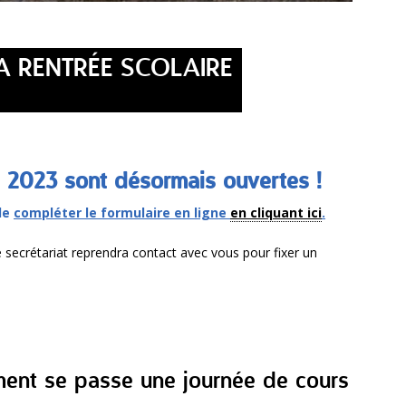
A RENTRÉE SCOLAIRE
ée 2023 sont désormais ouvertes !
 de
compléter le formulaire en ligne
en cliquant ici
.
 secrétariat reprendra contact avec vous pour fixer un
ent se passe une journée de cours