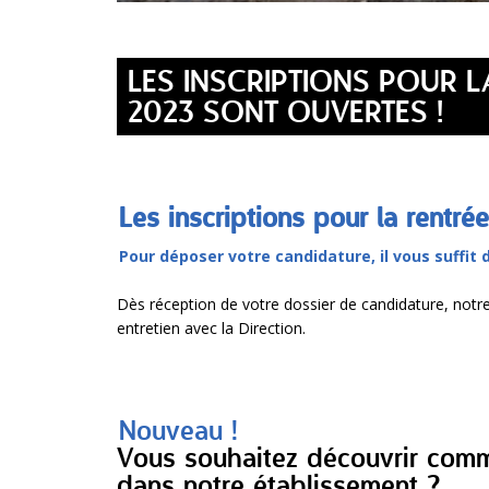
LES INSCRIPTIONS POUR L
2023 SONT OUVERTES !
Les inscriptions pour la rentr
Pour déposer votre candidature, il vous suffit
Dès réception de votre dossier de candidature, notre
entretien avec la Direction.
Nouveau !
Vous souhaitez découvrir comm
dans notre établissement ?