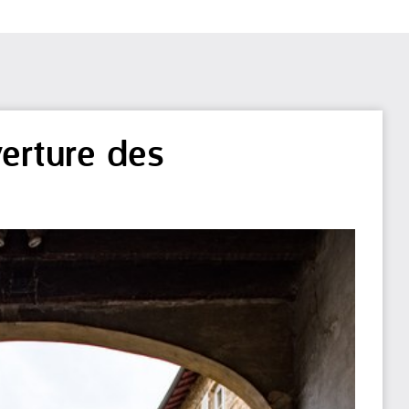
erture des