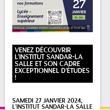
27/01/24 - JOURNEE PORTES OUVERTES LYCEE ET POST BAC
VENEZ DÉCOUVRIR
L'INSTITUT SANDAR-LA
SALLE ET SON CADRE
EXCEPTIONNEL D'ÉTUDES
!
SAMEDI 27 JANVIER 2024,
L'INSTITUT SANDAR-LA SALLE