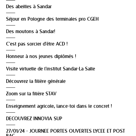
Des abeilles à Sandar
Séjour en Pologne des terminales pro CGEH
Des moutons à Sandar!
C'est pas sorcier d'être ACD !
Honneur à nos jeunes diplômés !
Visite virtuelle de l'institut Sandar-La Salle
Découvrez la filière générale
Zoom sur la filière STAV
Enseignement agricole, lance-toi dans le concret !
DECOUVREZ INNOVIA SUP
27/01/24 - JOURNEE PORTES OUVERTES LYCEE ET POST