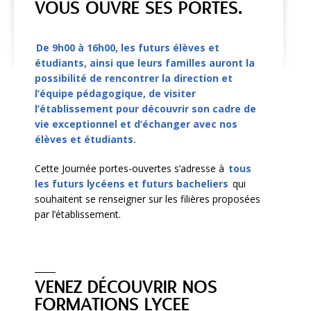
VOUS OUVRE SES PORTES.
De 9h00 à 16h00, les futurs élèves et
étudiants, ainsi que leurs familles auront la
possibilité de rencontrer la direction et
l’équipe pédagogique, de visiter
l’établissement pour découvrir son cadre de
vie exceptionnel et d’échanger avec nos
élèves et étudiants.
Cette Journée portes-ouvertes s’adresse à
tous
les futurs lycéens et futurs bacheliers
qui
souhaitent se renseigner sur les filières proposées
par l’établissement.
VENEZ DÉCOUVRIR NOS
FORMATIONS LYCEE