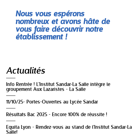
Nous vous espérons
nombreux et avons hâte de
vous faire découvrir notre
établissement !
Navigation
Actualités
Info Rentrée ! L'Institut Sandar-La Salle intègre le
groupement Aux Lazaristes - La Salle
11/10/25- Portes-Ouvertes au Lycée Sandar
Résultats Bac 2025 - Encore 100% de réussite !
Equita Lyon - Rendez-vous au stand de l'Institut Sandar-La
Salle!