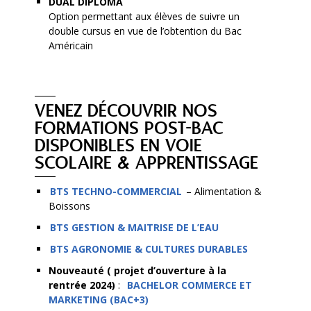
DUAL DIPLOMA
Option permettant aux élèves de suivre un
double cursus en vue de l’obtention du Bac
Américain
VENEZ DÉCOUVRIR NOS
FORMATIONS POST-BAC
DISPONIBLES EN VOIE
SCOLAIRE & APPRENTISSAGE
BTS TECHNO-COMMERCIAL
– Alimentation &
Boissons
BTS GESTION & MAITRISE DE L’EAU
BTS AGRONOMIE & CULTURES DURABLES
Nouveauté ( projet d’ouverture à la
rentrée 2024)
:
BACHELOR COMMERCE ET
MARKETING (BAC+3)