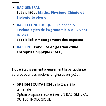
BAC GENERAL
Spécialités :
Maths, Physique-Chimie et
Biologie-écologie
BAC TECHNOLOGIQUE - Sciences &
Technologies de l'Agronomie & du Vivant
(STAV)
Spécialité
:
Aménagement des espaces
BAC PRO
Conduite et gestion d’une
entreprise hippique (CGEH)
Notre établissement a également la particularité
de proposer des options originales en lycée :
OPTION EQUITATION
de la 2nde à la
terminale
Option proposée aux élèves EN BAC GENERAL
OU TECHNOLOGIQUE