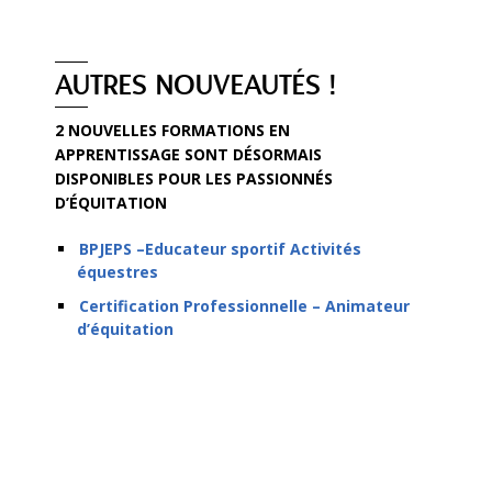
AUTRES NOUVEAUTÉS !
2 NOUVELLES FORMATIONS EN
APPRENTISSAGE SONT DÉSORMAIS
DISPONIBLES POUR LES PASSIONNÉS
D’ÉQUITATION
BPJEPS –Educateur sportif Activités
équestres
Certification Professionnelle – Animateur
d’équitation