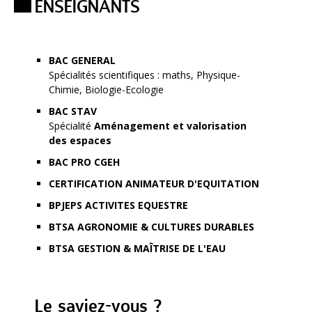
ENSEIGNANTS
BAC GENERAL
Spécialités scientifiques : maths, Physique-
Chimie, Biologie-Ecologie
BAC STAV
Spécialité
Aménagement et valorisation
des espaces
BAC PRO CGEH
CERTIFICATION ANIMATEUR D'EQUITATION
BPJEPS ACTIVITES EQUESTRE
BTSA AGRONOMIE & CULTURES DURABLES
BTSA GESTION & MAÎTRISE DE L'EAU
Le saviez-vous ?