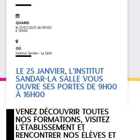
QUAND
le 25/01/2025
de 09h00
à 16h00
OÙ
Institut Sandar - La Salle
LE 25 JANVIER, L'INSTITUT
SANDAR-LA SALLE VOUS
OUVRE SES PORTES DE 9H00
À 16H00
VENEZ DÉCOUVRIR TOUTES
NOS FORMATIONS, VISITEZ
L'ÉTABLISSEMENT ET
RENCONTRER NOS ÉLÈVES ET