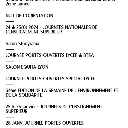
2eme année
NUIT DE L'ORIENTATION
24 & 25/01 2024 - JOURNEES NATIONALES DE
L'ENSEIGNEMENT SUPERIEUR
Salon Studyrama
JOURNEE PORTES-OUVERTES LYCEE & BTSA
SALON EQUITA LYON
JOURNEE PORTES-OUVERTES SPECIAL LYCEE
3ème EDITION DE LA SEMAINE DE L’ENVIRONNEMENT ET
DE LA SOLIDARITE
25 & 26 janvier - JOURNEES DE L'ENSEIGNEMENT
SUPERIEUR
28 JANV: JOURNEE PORTES OUVERTES