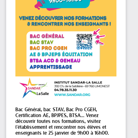
Bac Général, bac STAV, Bac Pro CGEH,
Certification AE, BPJPES, BTSA... Venez
découvrir toutes nos formations, visitez
l'établissement et rencontrer nos élèves et
enseignants le 25 janvier de 9h00 à 16h00.