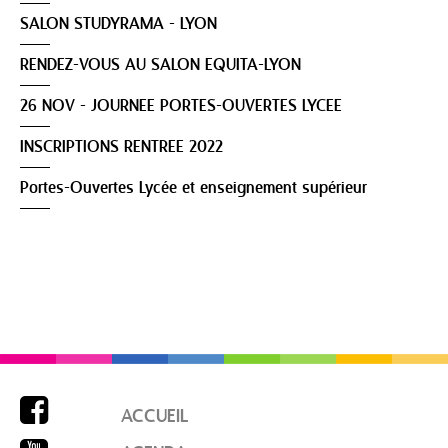
SALON STUDYRAMA - LYON
RENDEZ-VOUS AU SALON EQUITA-LYON
26 NOV - JOURNEE PORTES-OUVERTES LYCEE
INSCRIPTIONS RENTREE 2022
Portes-Ouvertes Lycée et enseignement supérieur

ACCUEIL